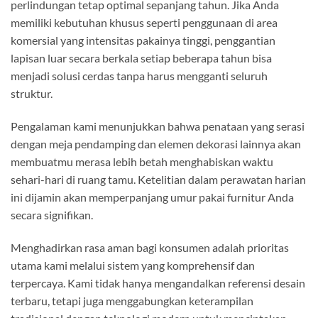
perlindungan tetap optimal sepanjang tahun. Jika Anda
memiliki kebutuhan khusus seperti penggunaan di area
komersial yang intensitas pakainya tinggi, penggantian
lapisan luar secara berkala setiap beberapa tahun bisa
menjadi solusi cerdas tanpa harus mengganti seluruh
struktur.
Pengalaman kami menunjukkan bahwa penataan yang serasi
dengan meja pendamping dan elemen dekorasi lainnya akan
membuatmu merasa lebih betah menghabiskan waktu
sehari-hari di ruang tamu. Ketelitian dalam perawatan harian
ini dijamin akan memperpanjang umur pakai furnitur Anda
secara signifikan.
Menghadirkan rasa aman bagi konsumen adalah prioritas
utama kami melalui sistem yang komprehensif dan
terpercaya. Kami tidak hanya mengandalkan referensi desain
terbaru, tetapi juga menggabungkan keterampilan