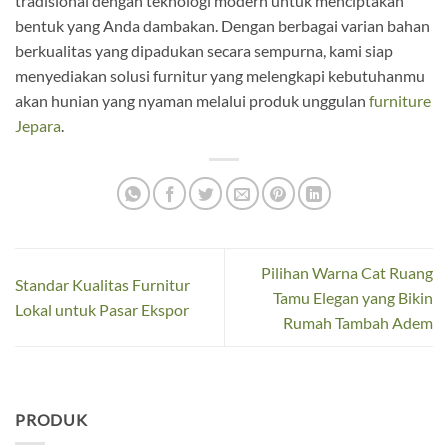
tradisional dengan teknologi modern untuk menciptakan
bentuk yang Anda dambakan. Dengan berbagai varian bahan
berkualitas yang dipadukan secara sempurna, kami siap
menyediakan solusi furnitur yang melengkapi kebutuhanmu
akan hunian yang nyaman melalui produk unggulan
furniture
Jepara
.
Pilihan Warna Cat Ruang
Standar Kualitas Furnitur
Tamu Elegan yang Bikin
Lokal untuk Pasar Ekspor
Rumah Tambah Adem
PRODUK