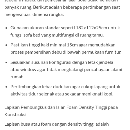
banyak ruang. Berikut adalah beberapa pertimbangan saat
mengevaluasi dimensi rangka:
Gunakan ukuran standar seperti 182x112x25cm untuk
fungsi sofa bed yang multifungsi di ruang tamu.
Pastikan tinggi kaki minimal 15cm agar memudahkan
proses pembersihan debu di bawah permukaan furnitur.
Sesuaikan susunan konfigurasi dengan letak jendela
atau window agar tidak menghalangi pencahayaan alami
rumah.
Pertimbangkan lebar dudukan agar cukup lapang untuk
aktivitas tidur sejenak atau sekadar menikmati kopi.
Lapisan Pembungkus dan Isian Foam Density Tinggi pada
Konstruksi
Lapisan busa atau foam dengan density tinggi adalah