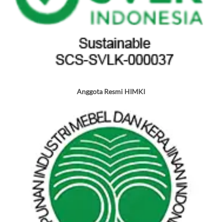
Anggota Resmi HIMKI