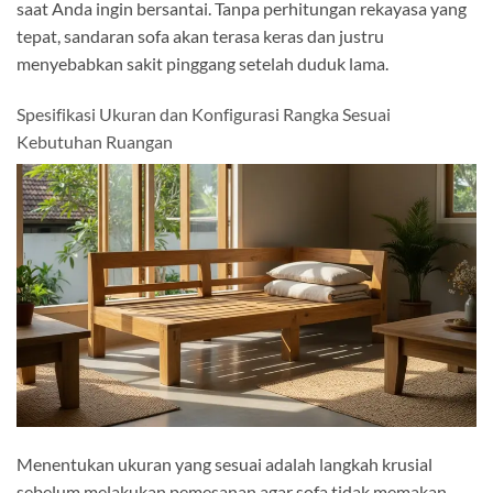
saat Anda ingin bersantai. Tanpa perhitungan rekayasa yang
tepat, sandaran sofa akan terasa keras dan justru
menyebabkan sakit pinggang setelah duduk lama.
Spesifikasi Ukuran dan Konfigurasi Rangka Sesuai
Kebutuhan Ruangan
Menentukan ukuran yang sesuai adalah langkah krusial
sebelum melakukan pemesanan agar sofa tidak memakan