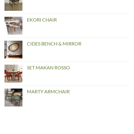
EKORI CHAIR
CIDES BENCH & MIRROR
SET MAKAN ROSSO
MARTY ARMCHAIR