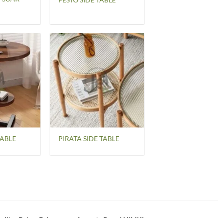
TABLE
PIRATA SIDE TABLE