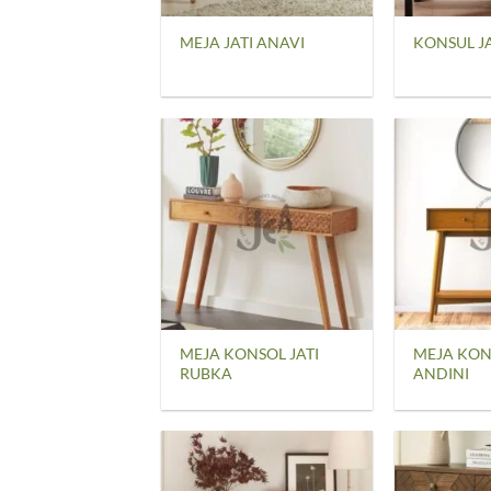
MEJA JATI ANAVI
KONSUL J
MEJA KONSOL JATI
MEJA KON
RUBKA
ANDINI