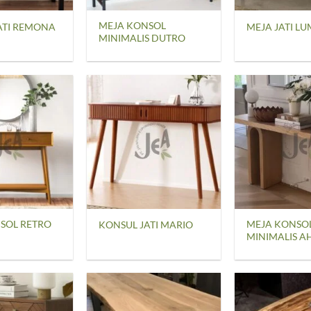
MEJA KONSOL
ATI REMONA
MEJA JATI L
MINIMALIS DUTRO
SOL RETRO
MEJA KONSO
KONSUL JATI MARIO
MINIMALIS A