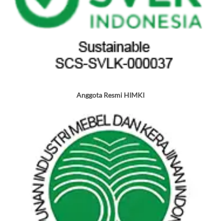
Anggota Resmi HIMKI