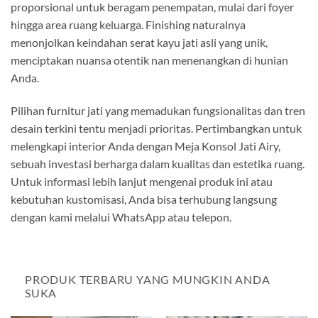
proporsional untuk beragam penempatan, mulai dari foyer
hingga area ruang keluarga. Finishing naturalnya
menonjolkan keindahan serat kayu jati asli yang unik,
menciptakan nuansa otentik nan menenangkan di hunian
Anda.
Pilihan furnitur jati yang memadukan fungsionalitas dan tren
desain terkini tentu menjadi prioritas. Pertimbangkan untuk
melengkapi interior Anda dengan Meja Konsol Jati Airy,
sebuah investasi berharga dalam kualitas dan estetika ruang.
Untuk informasi lebih lanjut mengenai produk ini atau
kebutuhan kustomisasi, Anda bisa terhubung langsung
dengan kami melalui WhatsApp atau telepon.
PRODUK TERBARU YANG MUNGKIN ANDA
SUKA