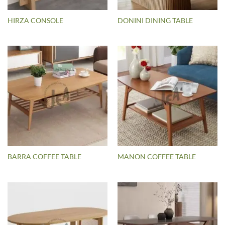
HIRZA CONSOLE
DONINI DINING TABLE
BARRA COFFEE TABLE
MANON COFFEE TABLE