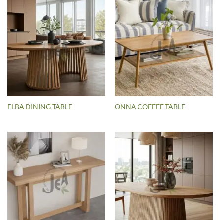
ELBA DINING TABLE
ONNA COFFEE TABLE