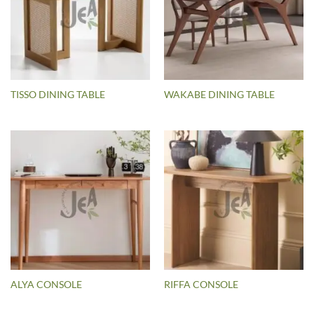
TISSO DINING TABLE
WAKABE DINING TABLE
ALYA CONSOLE
RIFFA CONSOLE