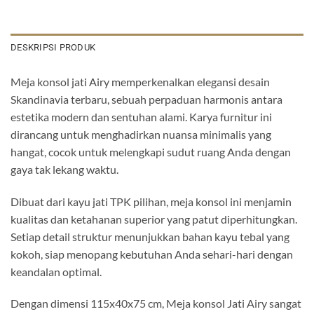
DESKRIPSI PRODUK
Meja konsol jati Airy memperkenalkan elegansi desain
Skandinavia terbaru, sebuah perpaduan harmonis antara
estetika modern dan sentuhan alami. Karya furnitur ini
dirancang untuk menghadirkan nuansa minimalis yang
hangat, cocok untuk melengkapi sudut ruang Anda dengan
gaya tak lekang waktu.
Dibuat dari kayu jati TPK pilihan, meja konsol ini menjamin
kualitas dan ketahanan superior yang patut diperhitungkan.
Setiap detail struktur menunjukkan bahan kayu tebal yang
kokoh, siap menopang kebutuhan Anda sehari-hari dengan
keandalan optimal.
Dengan dimensi 115x40x75 cm, Meja konsol Jati Airy sangat