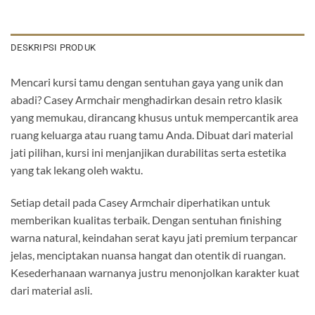
DESKRIPSI PRODUK
Mencari kursi tamu dengan sentuhan gaya yang unik dan
abadi? Casey Armchair menghadirkan desain retro klasik
yang memukau, dirancang khusus untuk mempercantik area
ruang keluarga atau ruang tamu Anda. Dibuat dari material
jati pilihan, kursi ini menjanjikan durabilitas serta estetika
yang tak lekang oleh waktu.
Setiap detail pada Casey Armchair diperhatikan untuk
memberikan kualitas terbaik. Dengan sentuhan finishing
warna natural, keindahan serat kayu jati premium terpancar
jelas, menciptakan nuansa hangat dan otentik di ruangan.
Kesederhanaan warnanya justru menonjolkan karakter kuat
dari material asli.