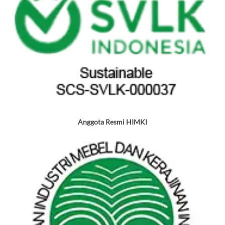
Anggota Resmi HIMKI