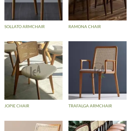
SOLLATO ARMCHAIR
RAMONA CHAIR
JOPIE CHAIR
TRAFALGA ARMCHAIR