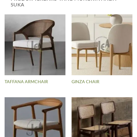
SUKA
TAFFANA ARMCHAIR
GINZA CHAIR