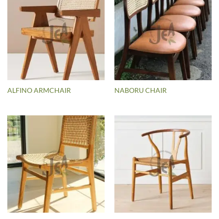
ALFINO ARMCHAIR
NABORU CHAIR