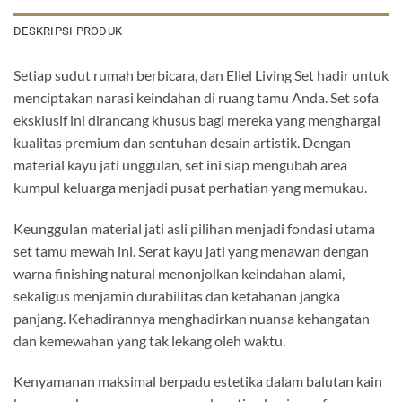
DESKRIPSI PRODUK
Setiap sudut rumah berbicara, dan Eliel Living Set hadir untuk
menciptakan narasi keindahan di ruang tamu Anda. Set sofa
eksklusif ini dirancang khusus bagi mereka yang menghargai
kualitas premium dan sentuhan desain artistik. Dengan
material kayu jati unggulan, set ini siap mengubah area
kumpul keluarga menjadi pusat perhatian yang memukau.
Keunggulan material jati asli pilihan menjadi fondasi utama
set tamu mewah ini. Serat kayu jati yang menawan dengan
warna finishing natural menonjolkan keindahan alami,
sekaligus menjamin durabilitas dan ketahanan jangka
panjang. Kehadirannya menghadirkan nuansa kehangatan
dan kemewahan yang tak lekang oleh waktu.
Kenyamanan maksimal berpadu estetika dalam balutan kain