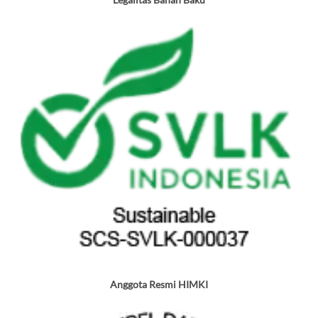
Legalitas Bahan Baku
Anggota Resmi HIMKI