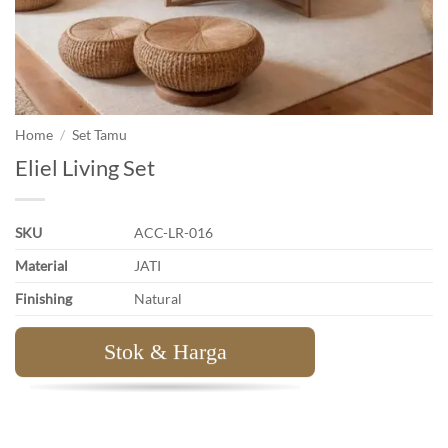
Home
/
Set Tamu
Eliel Living Set
SKU
ACC-LR-016
Material
JATI
Finishing
Natural
Stok & Harga