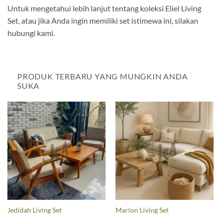
Untuk mengetahui lebih lanjut tentang koleksi Eliel Living
Set, atau jika Anda ingin memiliki set istimewa ini, silakan
hubungi kami.
PRODUK TERBARU YANG MUNGKIN ANDA
SUKA
Jedidah Living Set
Marlon Living Set