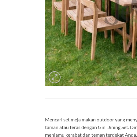
Mencari set meja makan outdoor yang meny
taman atau teras dengan Gin Dining Set. Di
menjamu kerabat dan teman terdekat Anda.