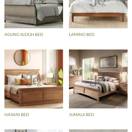
AGUNG SLEIGH BED
LAMINO BED
HASANI BED
JUMALII BED