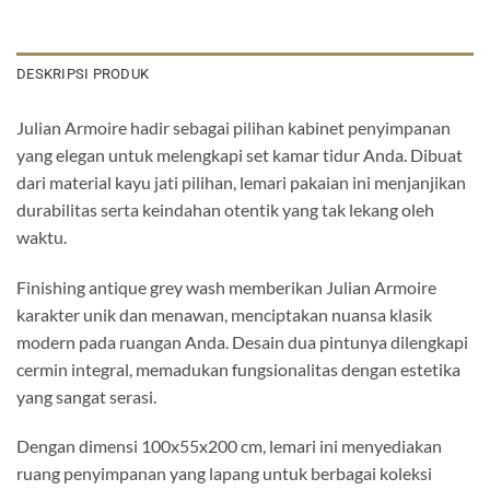
DESKRIPSI PRODUK
Julian Armoire hadir sebagai pilihan kabinet penyimpanan
yang elegan untuk melengkapi set kamar tidur Anda. Dibuat
dari material kayu jati pilihan, lemari pakaian ini menjanjikan
durabilitas serta keindahan otentik yang tak lekang oleh
waktu.
Finishing antique grey wash memberikan Julian Armoire
karakter unik dan menawan, menciptakan nuansa klasik
modern pada ruangan Anda. Desain dua pintunya dilengkapi
cermin integral, memadukan fungsionalitas dengan estetika
yang sangat serasi.
Dengan dimensi 100x55x200 cm, lemari ini menyediakan
ruang penyimpanan yang lapang untuk berbagai koleksi