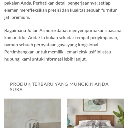
pakaian Anda. Perhatikan detail pengerjaannya; setiap
elemen merefleksikan presisi dan kualitas sebuah furnitur
jati premium.
Bagaimana Julian Armoire dapat menyempurnakan suasana
kamar tidur Anda? Ia bukan sekadar tempat penyimpanan,
namun sebuah pernyataan gaya yang fungsional.
Pertimbangkan untuk memiliki lemari eksklusif ini atau
hubungi kami untuk informasi lebih lanjut.
PRODUK TERBARU YANG MUNGKIN ANDA
SUKA