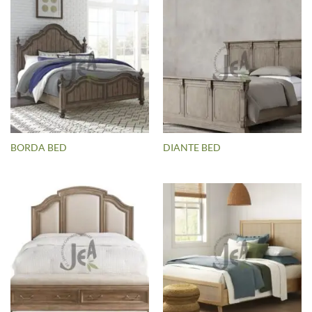
BORDA BED
DIANTE BED