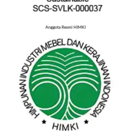
Anggota Resmi HIMKI