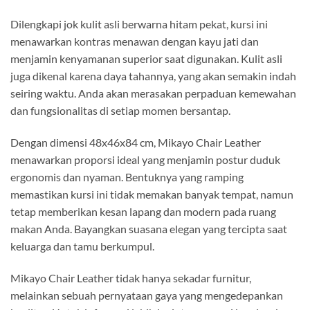
Dilengkapi jok kulit asli berwarna hitam pekat, kursi ini
menawarkan kontras menawan dengan kayu jati dan
menjamin kenyamanan superior saat digunakan. Kulit asli
juga dikenal karena daya tahannya, yang akan semakin indah
seiring waktu. Anda akan merasakan perpaduan kemewahan
dan fungsionalitas di setiap momen bersantap.
Dengan dimensi 48x46x84 cm, Mikayo Chair Leather
menawarkan proporsi ideal yang menjamin postur duduk
ergonomis dan nyaman. Bentuknya yang ramping
memastikan kursi ini tidak memakan banyak tempat, namun
tetap memberikan kesan lapang dan modern pada ruang
makan Anda. Bayangkan suasana elegan yang tercipta saat
keluarga dan tamu berkumpul.
Mikayo Chair Leather tidak hanya sekadar furnitur,
melainkan sebuah pernyataan gaya yang mengedepankan