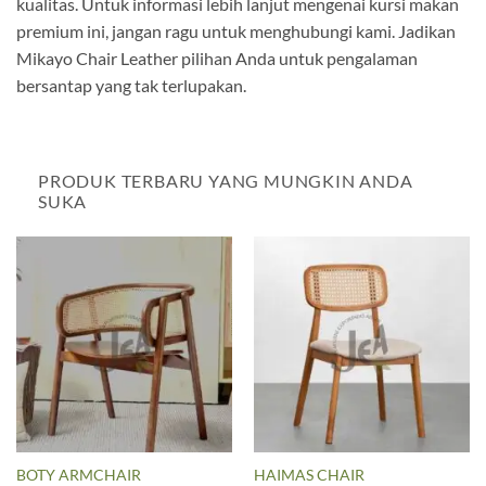
kualitas. Untuk informasi lebih lanjut mengenai kursi makan
premium ini, jangan ragu untuk menghubungi kami. Jadikan
Mikayo Chair Leather pilihan Anda untuk pengalaman
bersantap yang tak terlupakan.
PRODUK TERBARU YANG MUNGKIN ANDA
SUKA
BOTY ARMCHAIR
HAIMAS CHAIR