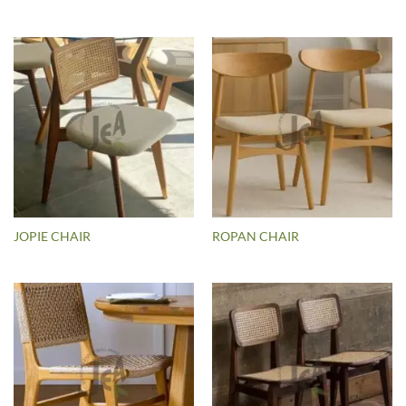
JOPIE CHAIR
ROPAN CHAIR