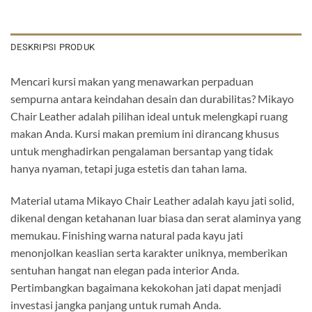
DESKRIPSI PRODUK
Mencari kursi makan yang menawarkan perpaduan
sempurna antara keindahan desain dan durabilitas? Mikayo
Chair Leather adalah pilihan ideal untuk melengkapi ruang
makan Anda. Kursi makan premium ini dirancang khusus
untuk menghadirkan pengalaman bersantap yang tidak
hanya nyaman, tetapi juga estetis dan tahan lama.
Material utama Mikayo Chair Leather adalah kayu jati solid,
dikenal dengan ketahanan luar biasa dan serat alaminya yang
memukau. Finishing warna natural pada kayu jati
menonjolkan keaslian serta karakter uniknya, memberikan
sentuhan hangat nan elegan pada interior Anda.
Pertimbangkan bagaimana kekokohan jati dapat menjadi
investasi jangka panjang untuk rumah Anda.