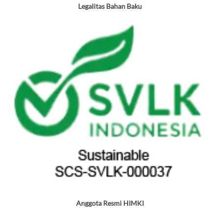
Legalitas Bahan Baku
Anggota Resmi HIMKI