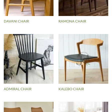
DAVANI CHAIR
RAMONA CHAIR
ADMIRAL CHAIR
KALEBO CHAIR