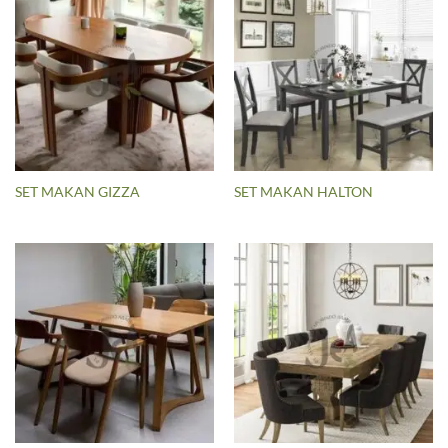
SET MAKAN GIZZA
SET MAKAN HALTON