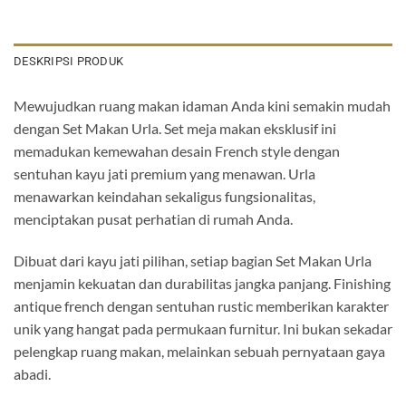
DESKRIPSI PRODUK
Mewujudkan ruang makan idaman Anda kini semakin mudah
dengan Set Makan Urla. Set meja makan eksklusif ini
memadukan kemewahan desain French style dengan
sentuhan kayu jati premium yang menawan. Urla
menawarkan keindahan sekaligus fungsionalitas,
menciptakan pusat perhatian di rumah Anda.
Dibuat dari kayu jati pilihan, setiap bagian Set Makan Urla
menjamin kekuatan dan durabilitas jangka panjang. Finishing
antique french dengan sentuhan rustic memberikan karakter
unik yang hangat pada permukaan furnitur. Ini bukan sekadar
pelengkap ruang makan, melainkan sebuah pernyataan gaya
abadi.