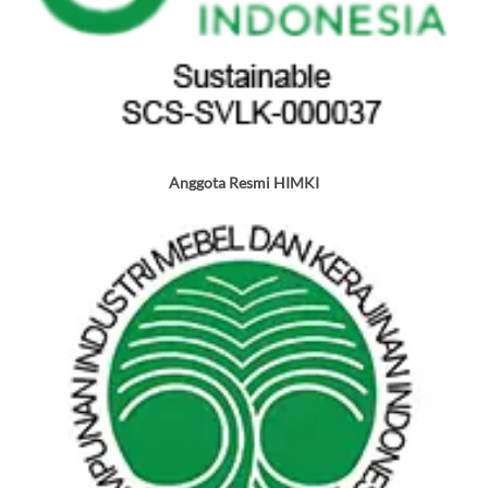
Anggota Resmi HIMKI