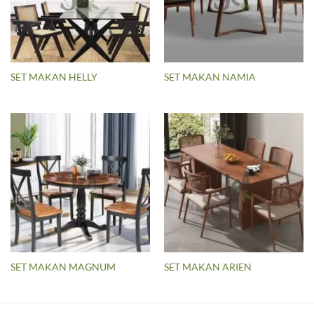
SET MAKAN HELLY
SET MAKAN NAMIA
SET MAKAN MAGNUM
SET MAKAN ARIEN