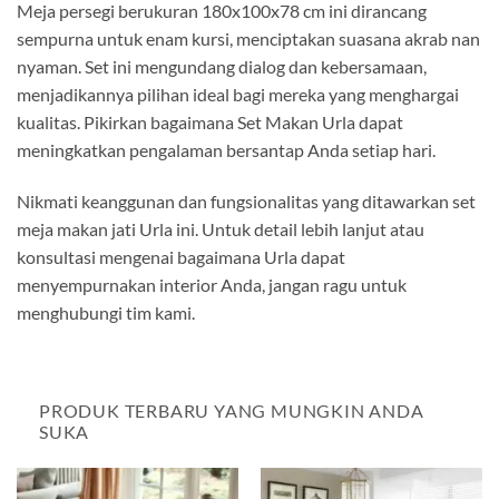
Meja persegi berukuran 180x100x78 cm ini dirancang
sempurna untuk enam kursi, menciptakan suasana akrab nan
nyaman. Set ini mengundang dialog dan kebersamaan,
menjadikannya pilihan ideal bagi mereka yang menghargai
kualitas. Pikirkan bagaimana Set Makan Urla dapat
meningkatkan pengalaman bersantap Anda setiap hari.
Nikmati keanggunan dan fungsionalitas yang ditawarkan set
meja makan jati Urla ini. Untuk detail lebih lanjut atau
konsultasi mengenai bagaimana Urla dapat
menyempurnakan interior Anda, jangan ragu untuk
menghubungi tim kami.
PRODUK TERBARU YANG MUNGKIN ANDA
SUKA