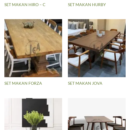
SET MAKAN HIRO – C
SET MAKAN HURBY
SET MAKAN FORZA
SET MAKAN JOVA