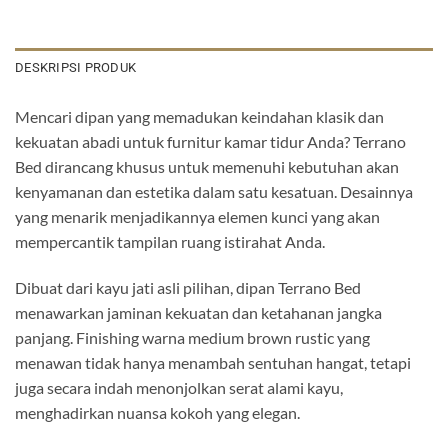
DESKRIPSI PRODUK
Mencari dipan yang memadukan keindahan klasik dan
kekuatan abadi untuk furnitur kamar tidur Anda? Terrano
Bed dirancang khusus untuk memenuhi kebutuhan akan
kenyamanan dan estetika dalam satu kesatuan. Desainnya
yang menarik menjadikannya elemen kunci yang akan
mempercantik tampilan ruang istirahat Anda.
Dibuat dari kayu jati asli pilihan, dipan Terrano Bed
menawarkan jaminan kekuatan dan ketahanan jangka
panjang. Finishing warna medium brown rustic yang
menawan tidak hanya menambah sentuhan hangat, tetapi
juga secara indah menonjolkan serat alami kayu,
menghadirkan nuansa kokoh yang elegan.