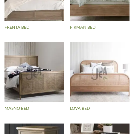
FRENTA BED
FIRMAN BED
MASNO BED
LOVA BED