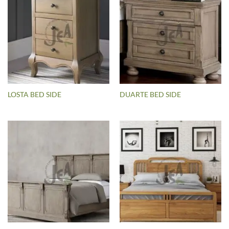
LOSTA BED SIDE
DUARTE BED SIDE