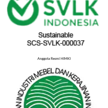
Anggota Resmi HIMKI