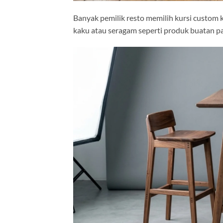
Banyak pemilik resto memilih kursi custom 
kaku atau seragam seperti produk buatan pa