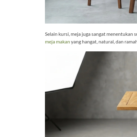
Selain kursi, meja juga sangat menentukan 
meja makan
yang hangat, natural, dan rama