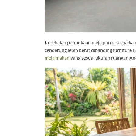
Ketebalan permukaan meja pun disesuaikan 
cenderung lebih berat dibanding furnitur
meja makan
yang sesuai ukuran ruangan Anda