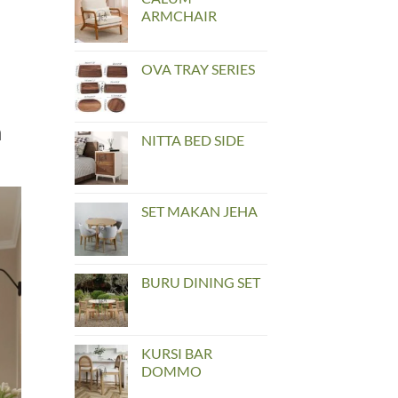
ARMCHAIR
OVA TRAY SERIES
h
NITTA BED SIDE
SET MAKAN JEHA
BURU DINING SET
KURSI BAR
DOMMO