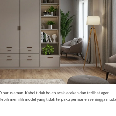
ED harus aman. Kabel tidak boleh acak-acakan dan terlihat agar
 lebih memilih model yang tidak terpaku permanen sehingga mud