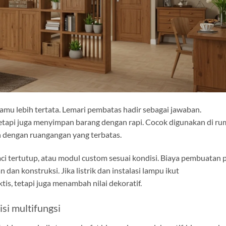
 tamu lebih tertata. Lemari pembatas hadir sebagai jawaban.
etapi juga menyimpan barang dengan rapi. Cocok digunakan di r
n dengan ruangangan yang terbatas.
ci tertutup, atau modul custom sesuai kondisi. Biaya pembuatan 
 dan konstruksi. Jika listrik dan instalasi lampu ikut
is, tetapi juga menambah nilai dekoratif.
si multifungsi