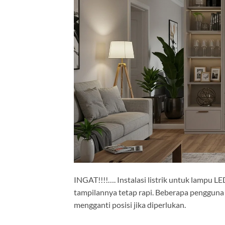
INGAT!!!!…. Instalasi listrik untuk lampu L
tampilannya tetap rapi. Beberapa pengguna
mengganti posisi jika diperlukan.