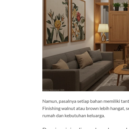
Namun, pasalnya setiap bahan memiliki tanta
Finishing walnut atau brown lebih hangat, s
rumah dan kebutuhan keluarga.