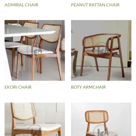
ADMIRAL CHAIR
PEANUT RATTAN CHAIR
EKORI CHAIR
BOTY ARMCHAIR