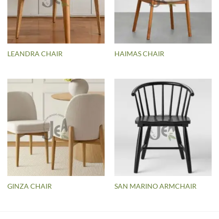
LEANDRA CHAIR
HAIMAS CHAIR
GINZA CHAIR
SAN MARINO ARMCHAIR