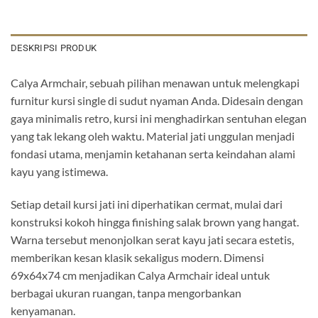
DESKRIPSI PRODUK
Calya Armchair, sebuah pilihan menawan untuk melengkapi
furnitur kursi single di sudut nyaman Anda. Didesain dengan
gaya minimalis retro, kursi ini menghadirkan sentuhan elegan
yang tak lekang oleh waktu. Material jati unggulan menjadi
fondasi utama, menjamin ketahanan serta keindahan alami
kayu yang istimewa.
Setiap detail kursi jati ini diperhatikan cermat, mulai dari
konstruksi kokoh hingga finishing salak brown yang hangat.
Warna tersebut menonjolkan serat kayu jati secara estetis,
memberikan kesan klasik sekaligus modern. Dimensi
69x64x74 cm menjadikan Calya Armchair ideal untuk
berbagai ukuran ruangan, tanpa mengorbankan
kenyamanan.