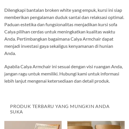
Dilengkapi bantalan broken white yang empuk, kursi ini siap
memberikan pengalaman duduk santai dan relaksasi optimal.
Paduan estetika dan fungsionalitas menjadikan kursi sofa
Calya pilihan cerdas untuk meningkatkan kualitas waktu
Anda. Pertimbangkan bagaimana Calya Armchair dapat
menjadi investasi gaya sekaligus kenyamanan di hunian
Anda.
Apabila Calya Armchair ini sesuai dengan visi ruangan Anda,
jangan ragu untuk memiliki. Hubungi kami untuk informasi
lebih lanjut mengenai ketersediaan dan detail produk.
PRODUK TERBARU YANG MUNGKIN ANDA
SUKA