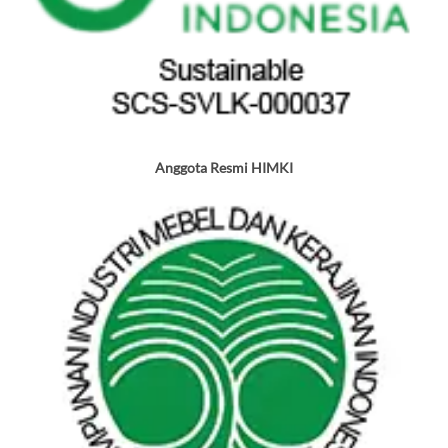
Anggota Resmi HIMKI