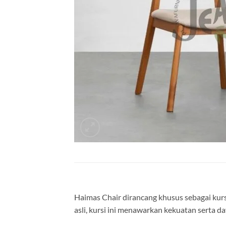
Haimas Chair dirancang khusus sebagai kur
asli, kursi ini menawarkan kekuatan serta 