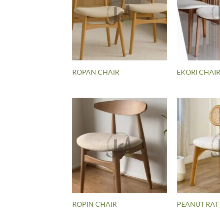
ROPAN CHAIR
EKORI CHAI
ROPIN CHAIR
PEANUT RAT