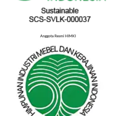
Anggota Resmi HIMKI