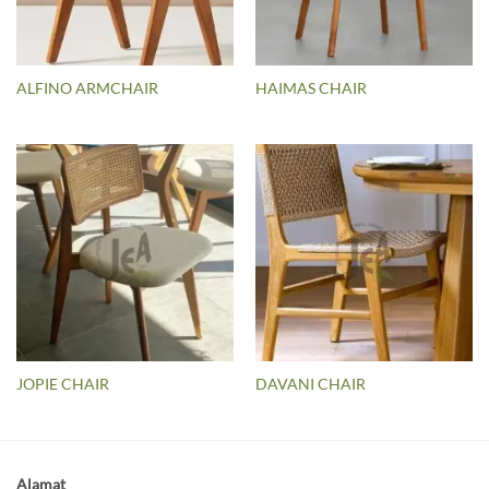
ALFINO ARMCHAIR
HAIMAS CHAIR
JOPIE CHAIR
DAVANI CHAIR
Alamat