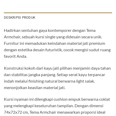
DESKRIPSI PRODUK
Hadirkan sentuhan gaya kontemporer dengan Tema
Armchair, sebuah kursi single yang didesain secara unik.
Furnitur ini memadukan keindahan material jati premium
dengan estetika desain futuristik, cocok mengisi sudut ruang
favorit Anda.
Konstruksi kokoh dari kayu jati pilihan menjamin daya tahan
dan stabilitas jangka panjang. Setiap serat kayu terpancar
indah melalui finishing natural berwarna light salak,
menonjolkan keaslian material jati.
Kursi nyaman ini dilengkapi cushion empuk berwarna coklat
yang melengkapi keseluruhan tampilan. Dengan dimensi
74x72x72 cm, Tema Armchair menawarkan proporsi ideal