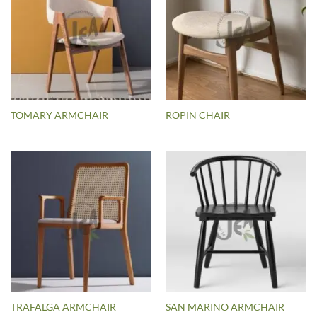
TOMARY ARMCHAIR
ROPIN CHAIR
TRAFALGA ARMCHAIR
SAN MARINO ARMCHAIR