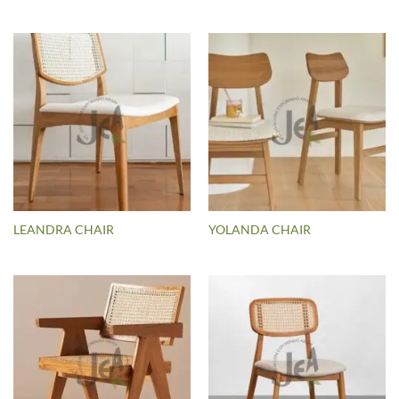
LEANDRA CHAIR
YOLANDA CHAIR