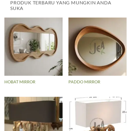
PRODUK TERBARU YANG MUNGKIN ANDA
SUKA
HOBAT MIRROR
PADDO MIRROR