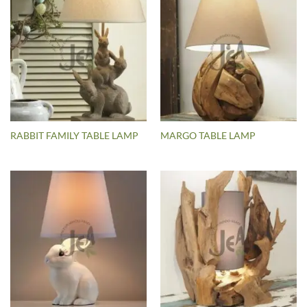
RABBIT FAMILY TABLE LAMP
MARGO TABLE LAMP