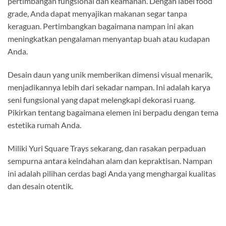
pertimbangan fungsional dan keamanan. Dengan label food
grade, Anda dapat menyajikan makanan segar tanpa
keraguan. Pertimbangkan bagaimana nampan ini akan
meningkatkan pengalaman menyantap buah atau kudapan
Anda.
Desain daun yang unik memberikan dimensi visual menarik,
menjadikannya lebih dari sekadar nampan. Ini adalah karya
seni fungsional yang dapat melengkapi dekorasi ruang.
Pikirkan tentang bagaimana elemen ini berpadu dengan tema
estetika rumah Anda.
Miliki Yuri Square Trays sekarang, dan rasakan perpaduan
sempurna antara keindahan alam dan kepraktisan. Nampan
ini adalah pilihan cerdas bagi Anda yang menghargai kualitas
dan desain otentik.