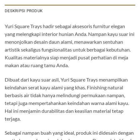
DESKRIPSI PRODUK
Yuri Square Trays hadir sebagai aksesoris furnitur elegan
yang melengkapi interior hunian Anda. Nampan kayu suar ini
menonjolkan desain daun alami, menawarkan sentuhan
artistik sekaligus fungsionalitas untuk berbagai kebutuhan.
Kualitas materialnya siap menjadi pusat perhatian di meja
makan atau ruang tamu Anda.
Dibuat dari kayu suar asli, Yuri Square Trays menampilkan
keindahan serat kayu alami yang khas. Finishing natural
berbasis air tidak hanya melindungi permukaan nampan,
tetapi juga mempertahankan keindahan warna alami kayu.
Hal ini menjamin durabilitas dan keaslian material tetap
terjaga.
Sebagai nampan buah yang ideal, produk ini didesain dengan