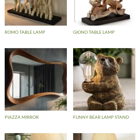
ROMO TABLE LAMP
GIONO TABLE LAMP
PIAZZA MIRROR
FUNNY BEAR LAMP STAND