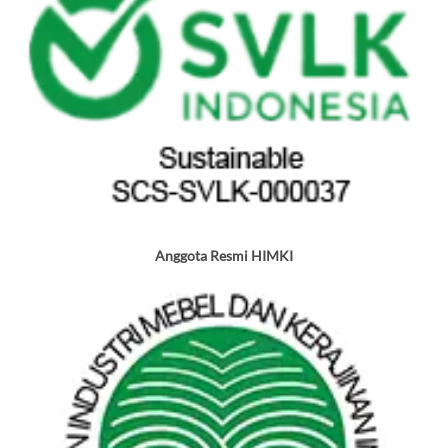
Anggota Resmi HIMKI