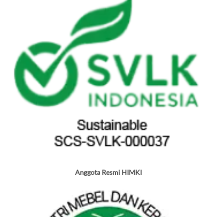
Anggota Resmi HIMKI