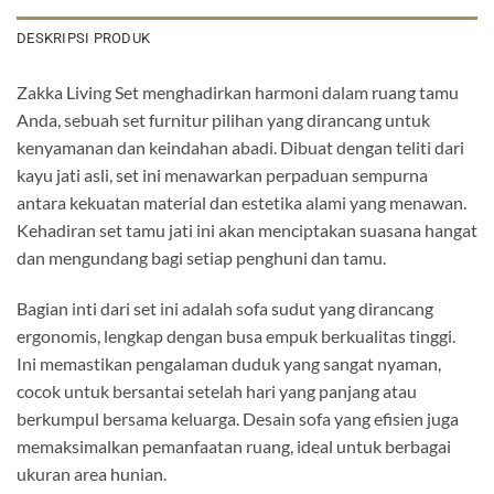
DESKRIPSI PRODUK
Zakka Living Set menghadirkan harmoni dalam ruang tamu
Anda, sebuah set furnitur pilihan yang dirancang untuk
kenyamanan dan keindahan abadi. Dibuat dengan teliti dari
kayu jati asli, set ini menawarkan perpaduan sempurna
antara kekuatan material dan estetika alami yang menawan.
Kehadiran set tamu jati ini akan menciptakan suasana hangat
dan mengundang bagi setiap penghuni dan tamu.
Bagian inti dari set ini adalah sofa sudut yang dirancang
ergonomis, lengkap dengan busa empuk berkualitas tinggi.
Ini memastikan pengalaman duduk yang sangat nyaman,
cocok untuk bersantai setelah hari yang panjang atau
berkumpul bersama keluarga. Desain sofa yang efisien juga
memaksimalkan pemanfaatan ruang, ideal untuk berbagai
ukuran area hunian.