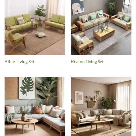
Athar Living Set
Keaton Living Set