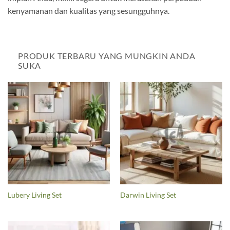
kenyamanan dan kualitas yang sesungguhnya.
PRODUK TERBARU YANG MUNGKIN ANDA
SUKA
Lubery Living Set
Darwin Living Set