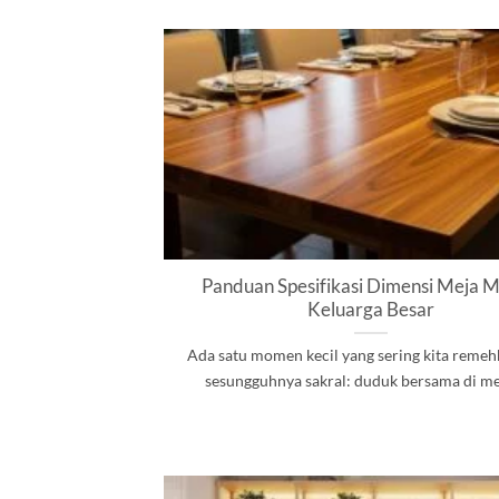
Panduan Spesifikasi Dimensi Meja 
Keluarga Besar
Ada satu momen kecil yang sering kita remehk
sesungguhnya sakral: duduk bersama di meja