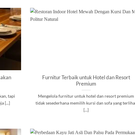
Makan
Furnitur Terbaik untuk Hotel dan Resort
Premium
an, tapi
Mengelola furnitur untuk hotel dan resort premium
 [...]
tidak sesederhana memilih kursi dan sofa yang terliha
[...]