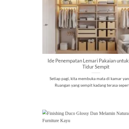
Ide Penempatan Lemari Pakaian untu
Tidur Sempit
Setiap pagi, kita membuka mata di kamar ya
Ruangan yang sempit kadang terasa seperti 