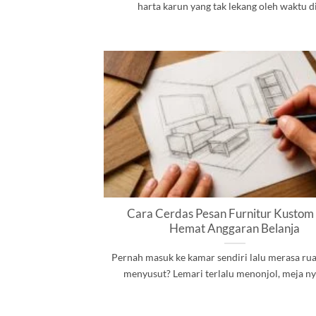
harta karun yang tak lekang oleh waktu di [
Cara Cerdas Pesan Furnitur Kustom
Hemat Anggaran Belanja
Pernah masuk ke kamar sendiri lalu merasa ru
menyusut? Lemari terlalu menonjol, meja nyar